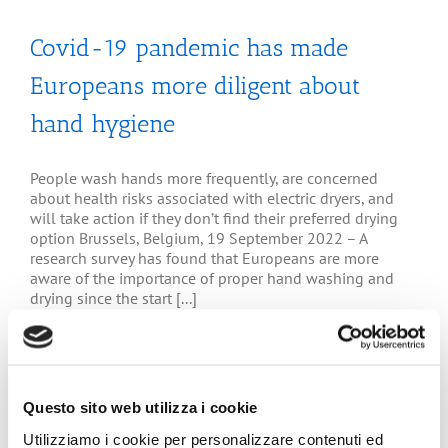
Covid-19 pandemic has made
Europeans more diligent about
hand hygiene
People wash hands more frequently, are concerned
about health risks associated with electric dryers, and
will take action if they don’t find their preferred drying
option Brussels, Belgium, 19 September 2022 – A
research survey has found that Europeans are more
aware of the importance of proper hand washing and
drying since the start [...]
Questo sito web utilizza i cookie
Utilizziamo i cookie per personalizzare contenuti ed