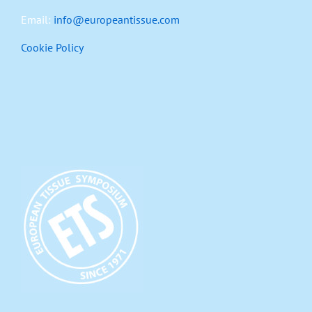
Email:
info@europeantissue.com
Cookie Policy