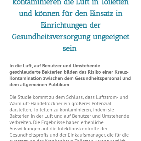
kontaminieren die Luft in Toiletten
und können für den Einsatz in
Einrichtungen der
Gesundheitsversorgung ungeeignet
sein
In die Luft, auf Benutzer und Umstehende
geschleuderte Bakterien bilden das Risiko einer Kreuz-
Kontamination zwischen dem Gesundheitspersonal und
dem allgemeinen Publikum
Die Studie kommt zu dem Schluss, dass Luftstrom- und
Warmluft-Händetrockner ein größeres Potenzial
darstellen, Toiletten zu kontaminieren, indem sie
Bakterien in der Luft und auf Benutzer und Umstehende
verbreiten. Die Ergebnisse haben erhebliche
Auswirkungen auf die Infektionskontrolle der
Gesundheitsprofis und der Einkaufsmanager, die für die