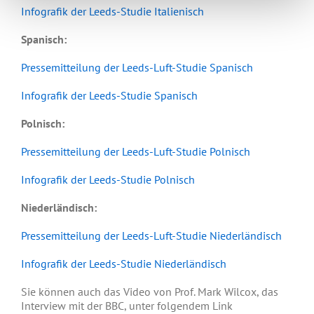
Infografik der Leeds-Studie Italienisch
Spanisch:
Pressemitteilung der Leeds-Luft-Studie Spanisch
Infografik der Leeds-Studie Spanisch
Polnisch:
Pressemitteilung der Leeds-Luft-Studie Polnisch
Infografik der Leeds-Studie Polnisch
Niederländisch:
Pressemitteilung der Leeds-Luft-Studie Niederländisch
Infografik der Leeds-Studie Niederländisch
Sie können auch das Video von Prof. Mark Wilcox, das
Interview mit der BBC, unter folgendem Link