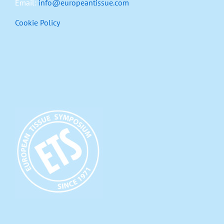
Email:
info@europeantissue.com
Cookie Policy