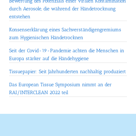
Bewertung des Potenzials einer viralen Kontamination
durch Aerosole, die während der Händetrocknung
entstehen
Konsenserklärung eines Sachverständigengremiums
zum Hygienischen Händetrocknen
Seit der Covid-19-Pandemie achten die Menschen in
Europa stärker auf die Händehygiene
Tissuepapier: Seit Jahrhunderten nachhaltig produziert
Das European Tissue Symposium nimmt an der
RAI/INTERCLEAN 2022 teil