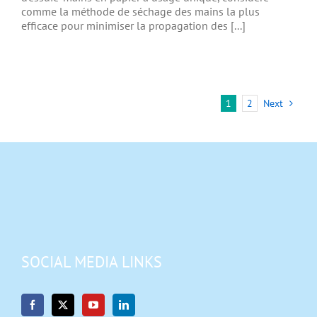
comme la méthode de séchage des mains la plus
efficace pour minimiser la propagation des [...]
1
2
Next
SOCIAL MEDIA LINKS