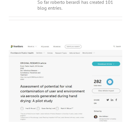
So far roberto berardi has created 101
blog entries.