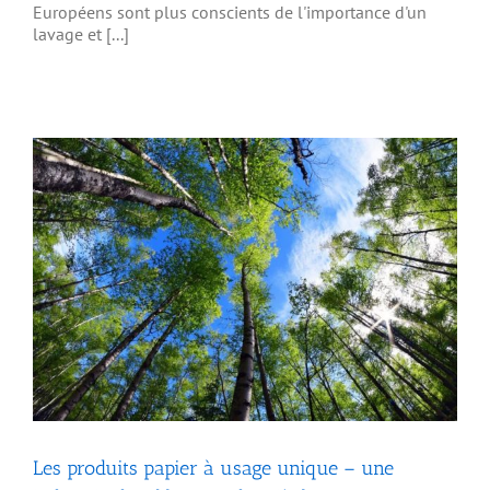
Européens sont plus conscients de l'importance d'un
lavage et [...]
Les produits papier à usage unique – une