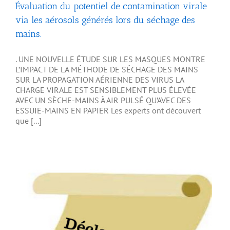
Évaluation du potentiel de contamination virale
via les aérosols générés lors du séchage des
mains.
. UNE NOUVELLE ÉTUDE SUR LES MASQUES MONTRE
L’IMPACT DE LA MÉTHODE DE SÉCHAGE DES MAINS
SUR LA PROPAGATION AÉRIENNE DES VIRUS LA
CHARGE VIRALE EST SENSIBLEMENT PLUS ÉLEVÉE
AVEC UN SÈCHE-MAINS À AIR PULSÉ QU’AVEC DES
ESSUIE-MAINS EN PAPIER Les experts ont découvert
que [...]