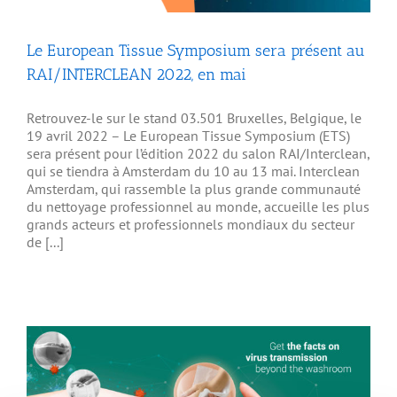
Le European Tissue Symposium sera présent au
RAI/INTERCLEAN 2022, en mai
Retrouvez-le sur le stand 03.501 Bruxelles, Belgique, le
19 avril 2022 – Le European Tissue Symposium (ETS)
sera présent pour l’édition 2022 du salon RAI/Interclean,
qui se tiendra à Amsterdam du 10 au 13 mai. Interclean
Amsterdam, qui rassemble la plus grande communauté
du nettoyage professionnel au monde, accueille les plus
grands acteurs et professionnels mondiaux du secteur
de [...]