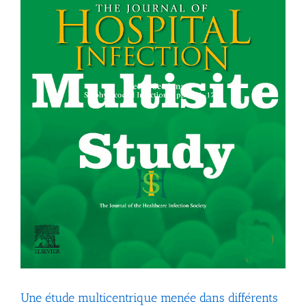
Une étude multicentrique menée dans différents