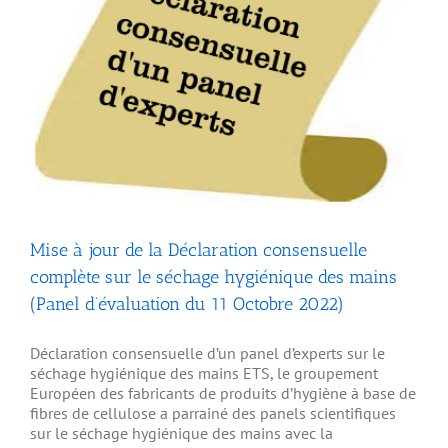
Mise à jour de la Déclaration consensuelle
complète sur le séchage hygiénique des mains
(Panel d’évaluation du 11 Octobre 2022)
Déclaration consensuelle d’un panel d’experts sur le
séchage hygiénique des mains ETS, le groupement
Européen des fabricants de produits d’hygiène à base de
fibres de cellulose a parrainé des panels scientifiques
sur le séchage hygiénique des mains avec la