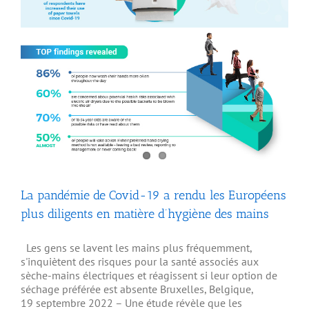
La pandémie de Covid-19 a rendu les Européens
plus diligents en matière d’hygiène des mains
Les gens se lavent les mains plus fréquemment,
s'inquiètent des risques pour la santé associés aux
sèche-mains électriques et réagissent si leur option de
séchage préférée est absente Bruxelles, Belgique,
19 septembre 2022 – Une étude révèle que les