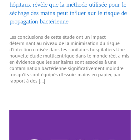
hôpitaux révèle que la méthode utilisée pour le
séchage des mains peut influer sur le risque de
propagation bactérienne
Les conclusions de cette étude ont un impact
déterminant au niveau de la minimisation du risque
d’infection croisée dans les sanitaires hospitaliers Une
nouvelle étude multicentrique dans le monde réel a mis
en évidence que les sanitaires sont associés à une
contamination bactérienne significativement moindre
lorsqu’ils sont équipés d’essuie-mains en papier, par
rapport à des [...]