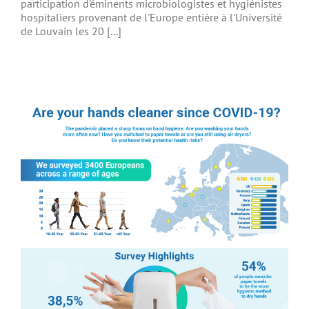
participation d'éminents microbiologistes et hygiénistes
hospitaliers provenant de l'Europe entière à l'Université
de Louvain les 20 [...]