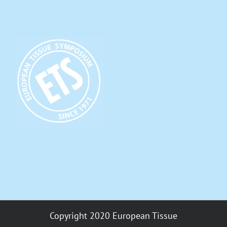
Copyright 2020 European Tissue