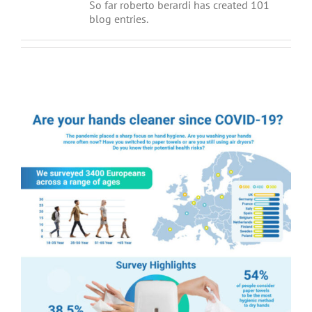
So far roberto berardi has created 101
blog entries.