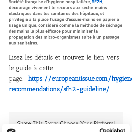
Société française d’hygiène hospitalière,
SF2H
,
décourage vivement le recours aux sèche-mains
électriques dans les sanitaires des hôpitaux, et
privilégie à la place l’usage d’essuie-mains en papier à
usage unique, considéré comme la méthode de séchage
des mains la plus efficace pour minimiser la
propagation des micro-organismes suite à un passage
aux sanitaires.
Lisez les détails et trouvez le lien vers
le guide à cette
page:
https://europeantissue.com/hygiene
recommendations/sfh2-guideline/
Share This Story, Choose Your Platform!