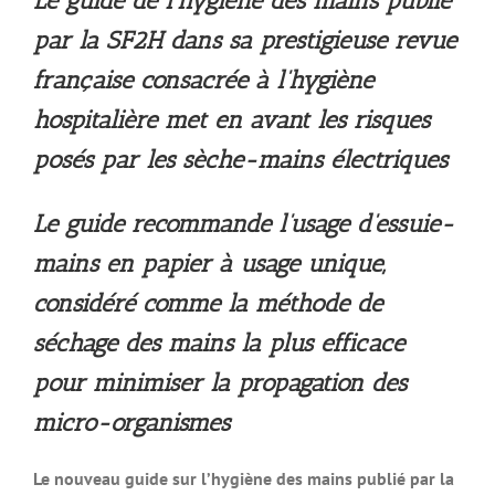
Le guide de l’hygiène des mains publié
par la SF2H dans sa prestigieuse revue
française consacrée à l’hygiène
hospitalière met en avant les risques
posés par les sèche-mains électriques
Le guide recommande l’usage d’essuie-
mains en papier à usage unique,
considéré comme la méthode de
séchage des mains la plus efficace
pour minimiser la propagation des
micro-organismes
Le nouveau guide sur l’hygiène des mains publié par la