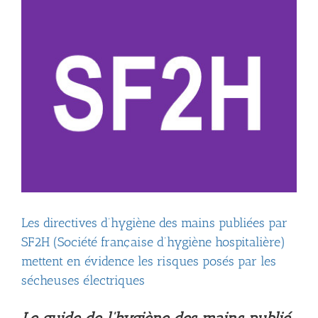
Larger
Image
Les directives d’hygiène des mains publiées par
SF2H (Société française d’hygiène hospitalière)
mettent en évidence les risques posés par les
sécheuses électriques