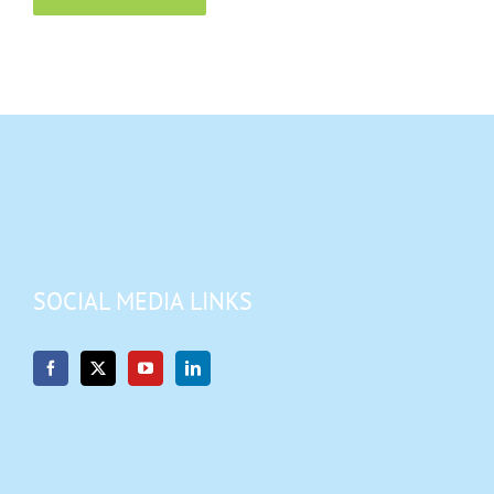
SOCIAL MEDIA LINKS