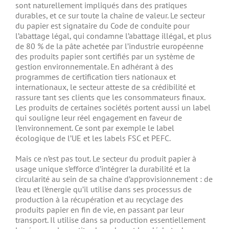
sont naturellement impliqués dans des pratiques
durables, et ce sur toute la chaîne de valeur. Le secteur
du papier est signataire du Code de conduite pour
l’abattage légal, qui condamne l’abattage illégal, et plus
de 80 % de la pâte achetée par l’industrie européenne
des produits papier sont certifiés par un système de
gestion environnementale. En adhérant à des
programmes de certification tiers nationaux et
internationaux, le secteur atteste de sa crédibilité et
rassure tant ses clients que les consommateurs finaux.
Les produits de certaines sociétés portent aussi un label
qui souligne leur réel engagement en faveur de
l’environnement. Ce sont par exemple le label
écologique de l’UE et les labels FSC et PEFC.
Mais ce n’est pas tout. Le secteur du produit papier à
usage unique s’efforce d’intégrer la durabilité et la
circularité au sein de sa chaîne d’approvisionnement : de
l’eau et l’énergie qu’il utilise dans ses processus de
production à la récupération et au recyclage des
produits papier en fin de vie, en passant par leur
transport. Il utilise dans sa production essentiellement