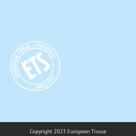
Copyright 2023 European Tissue