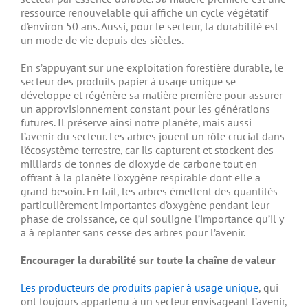
ressource renouvelable qui affiche un cycle végétatif
d’environ 50 ans. Aussi, pour le secteur, la durabilité est
un mode de vie depuis des siècles.
En s’appuyant sur une exploitation forestière durable, le
secteur des produits papier à usage unique se
développe et régénère sa matière première pour assurer
un approvisionnement constant pour les générations
futures. Il préserve ainsi notre planète, mais aussi
l’avenir du secteur. Les arbres jouent un rôle crucial dans
l’écosystème terrestre, car ils capturent et stockent des
milliards de tonnes de dioxyde de carbone tout en
offrant à la planète l’oxygène respirable dont elle a
grand besoin. En fait, les arbres émettent des quantités
particulièrement importantes d’oxygène pendant leur
phase de croissance, ce qui souligne l’importance qu’il y
a à replanter sans cesse des arbres pour l’avenir.
Encourager la durabilité sur toute la chaîne de valeur
Les producteurs de produits papier à usage unique
, qui
ont toujours appartenu à un secteur envisageant l’avenir,