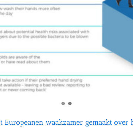
t Europeanen waakzamer gemaakt over 