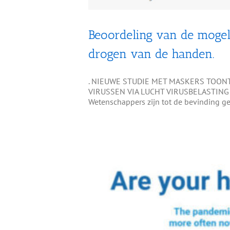
Beoordeling van de mogeli
drogen van de handen.
. NIEUWE STUDIE MET MASKERS TOON
VIRUSSEN VIA LUCHT VIRUSBELASTING
Wetenschappers zijn tot de bevinding ge