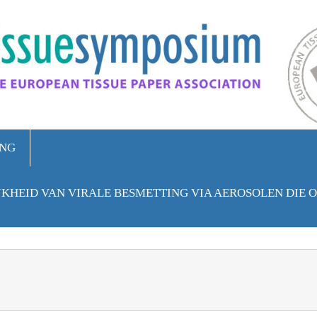
ING
KHEID VAN VIRALE BESMETTING VIA AEROSOLEN DIE 