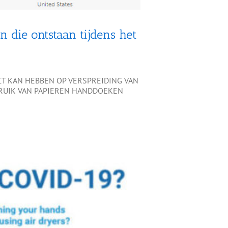
 die ontstaan tijdens het
T KAN HEBBEN OP VERSPREIDING VAN
EBRUIK VAN PAPIEREN HANDDOEKEN