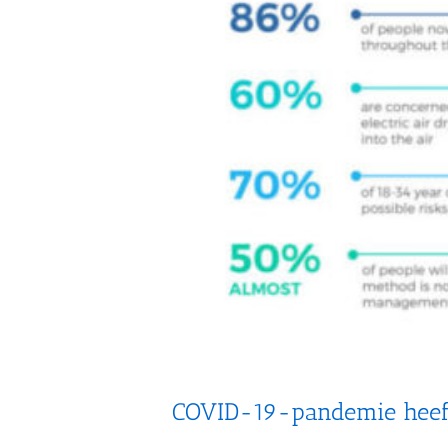
COVID-19-pandemie heef