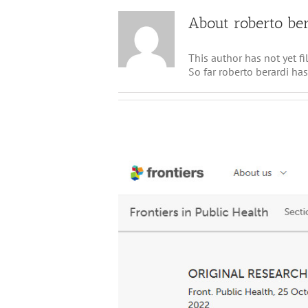
About
roberto be
This author has not yet fil
So far roberto berardi has