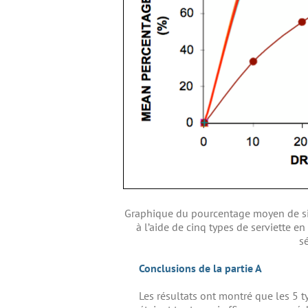
Graphique du pourcentage moyen de sic
à l’aide de cinq types de serviette en
sé
Conclusions de la partie A
Les résultats ont montré que les 5 