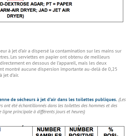
eur à jet d’air a dispersé la contamination sur les mains sur
tres. Les serviettes en papier ont obtenu de meilleurs
 directement en dessous de l’appareil, mais les deux
nt montré aucune dispersion importante au-delà de 0,25
jet d’air.
nne de sécheurs à jet d’air dans les toilettes publiques.
(Les
urs ont été échantillonnés dans les toilettes des hommes et des
ligne principale à différents jours et heures)