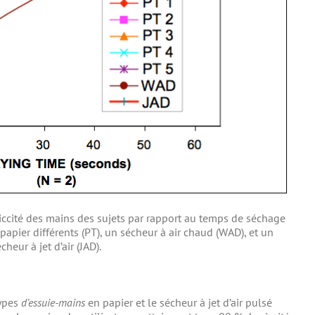
cité des mains des sujets par rapport au temps de séchage
 papier différents (PT), un sécheur à air chaud (WAD), et un
cheur à jet d’air (JAD).
types
d’essuie-mains
en papier et le sécheur à jet d’air pulsé