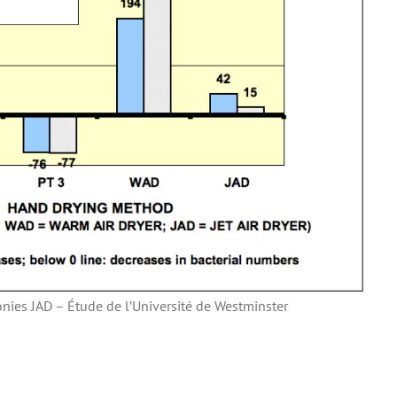
nies JAD – Étude de l’Université de Westminster