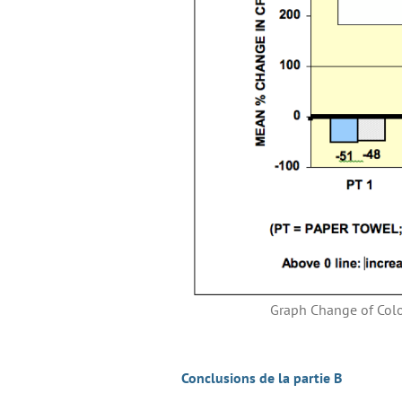
Graph Change of Colo
Conclusions de la partie B