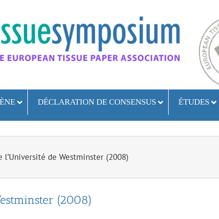
ÈNE
DÉCLARATION DE CONSENSUS
ÉTUDES
e l’Université de Westminster (2008)
Westminster (2008)