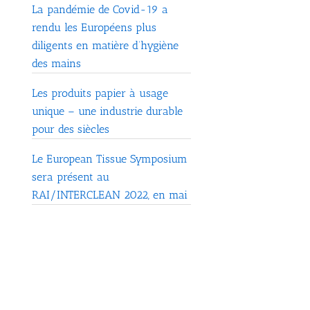
La pandémie de Covid-19 a
rendu les Européens plus
diligents en matière d’hygiène
des mains
Les produits papier à usage
unique – une industrie durable
pour des siècles
Le European Tissue Symposium
sera présent au
RAI/INTERCLEAN 2022, en mai