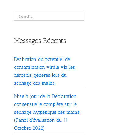
Messages Récents
Évaluation du potentiel de
contamination virale via les
aérosols générés lors du
séchage des mains.
Mise à jour de la Déclaration
consensuelle complète sur le
séchage hygiénique des mains
(Panel d’évaluation du 11
Octobre 2022)