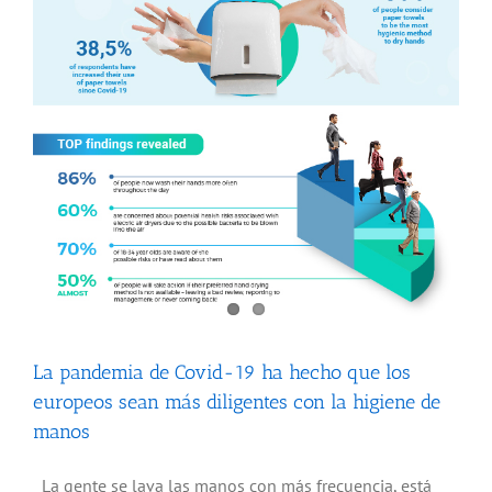
La pandemia de Covid-19 ha hecho que los
europeos sean más diligentes con la higiene de
manos
La gente se lava las manos con más frecuencia, está