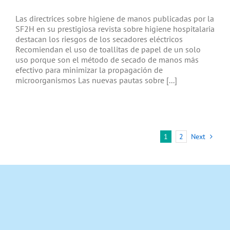
Las directrices sobre higiene de manos publicadas por la
SF2H en su prestigiosa revista sobre higiene hospitalaria
destacan los riesgos de los secadores eléctricos
Recomiendan el uso de toallitas de papel de un solo
uso porque son el método de secado de manos más
efectivo para minimizar la propagación de
microorganismos Las nuevas pautas sobre [...]
1
2
Next