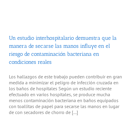
Un estudio interhospitalario demuestra que la
manera de secarse las manos influye en el
riesgo de contaminación bacteriana en
condiciones reales
Los hallazgos de este trabajo pueden contribuir en gran
medida a minimizar el peligro de infección cruzada en
los baños de hospitales Según un estudio reciente
efectuado en varios hospitales, se produce mucha
menos contaminación bacteriana en baños equipados
con toallitas de papel para secarse las manos en lugar
de con secadores de chorro de [...]