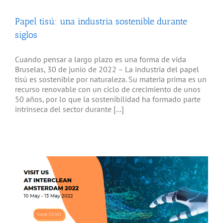
Papel tisú: una industria sostenible durante
siglos
Cuando pensar a largo plazo es una forma de vida
Bruselas, 30 de junio de 2022 – La industria del papel
tisú es sostenible por naturaleza. Su materia prima es un
recurso renovable con un ciclo de crecimiento de unos
50 años, por lo que la sostenibilidad ha formado parte
intrínseca del sector durante [...]