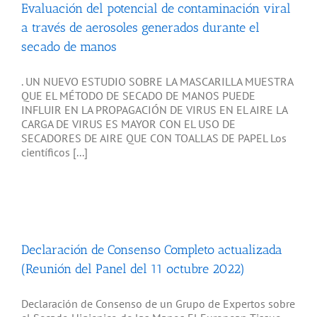
Evaluación del potencial de contaminación viral
a través de aerosoles generados durante el
secado de manos
. UN NUEVO ESTUDIO SOBRE LA MASCARILLA MUESTRA
QUE EL MÉTODO DE SECADO DE MANOS PUEDE
INFLUIR EN LA PROPAGACIÓN DE VIRUS EN EL AIRE LA
CARGA DE VIRUS ES MAYOR CON EL USO DE
SECADORES DE AIRE QUE CON TOALLAS DE PAPEL Los
científicos [...]
Declaración de Consenso Completo actualizada
(Reunión del Panel del 11 octubre 2022)
Declaración de Consenso de un Grupo de Expertos sobre