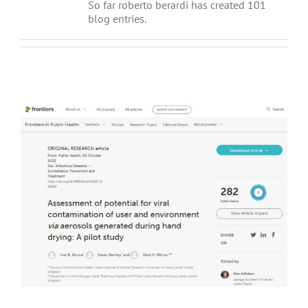
So far roberto berardi has created 101
blog entries.