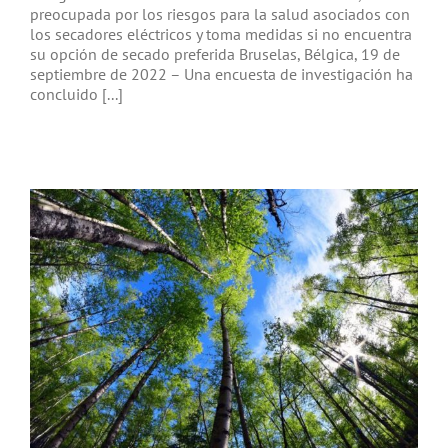
preocupada por los riesgos para la salud asociados con
los secadores eléctricos y toma medidas si no encuentra
su opción de secado preferida Bruselas, Bélgica, 19 de
septiembre de 2022 – Una encuesta de investigación ha
concluido [...]