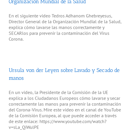
Organización Mundial de la Salud
En el siguiente video Tedros Adhanom Ghebreyesus,
Director General de la Organización Mundial de la Salud,
explica cómo lavarse las manos correctamente y
SECARlos para prevenir la contaminación del Virus
Corona.
Ursula von der Leyen sobre Lavado y Secado de
manos
En un video, la Presidente de la Comisión de la UE
explica a los Ciudadanos Europeos cómo lavarse y secar
correctamente las manos para prevenir la contaminación
del Corona-Virus. Mire este video en el canal de YouTube
de la Comisión Europea, al que puede acceder a través
de este enlace: https://www.youtube.com/watch?
v=sLa_QiWulPE