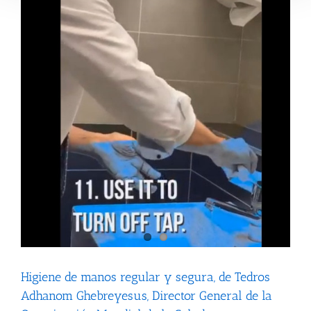
Higiene de manos regular y segura, de Tedros
Adhanom Ghebreyesus, Director General de la