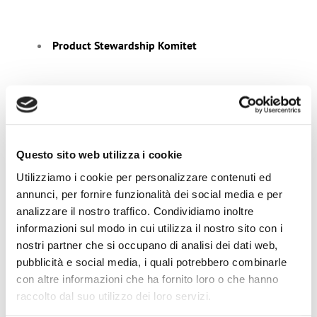
Product Stewardship Komitet
Projekty
Questo sito web utilizza i cookie
Utilizziamo i cookie per personalizzare contenuti ed
annunci, per fornire funzionalità dei social media e per
analizzare il nostro traffico. Condividiamo inoltre
Poszukiwanie
informazioni sul modo in cui utilizza il nostro sito con i
nostri partner che si occupano di analisi dei dati web,
pubblicità e social media, i quali potrebbero combinarle
con altre informazioni che ha fornito loro o che hanno
raccolto dal suo utilizzo dei loro servizi.