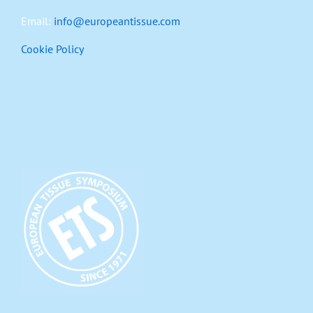
Email:
info@europeantissue.com
Cookie Policy