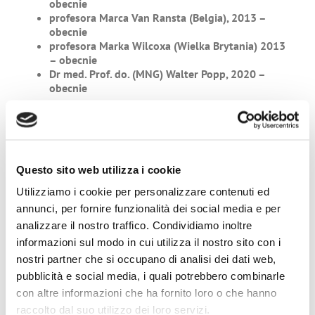
obecnie
profesora Marca Van Ransta (Belgia), 2013 –
obecnie
profesora Marka Wilcoxa (Wielka Brytania) 2013
– obecnie
Dr med. Prof. do. (MNG) Walter Popp, 2020 –
obecnie
.
Questo sito web utilizza i cookie
Utilizziamo i cookie per personalizzare contenuti ed
annunci, per fornire funzionalità dei social media e per
analizzare il nostro traffico. Condividiamo inoltre
informazioni sul modo in cui utilizza il nostro sito con i
Poszukiwanie
nostri partner che si occupano di analisi dei dati web,
pubblicità e social media, i quali potrebbero combinarle
con altre informazioni che ha fornito loro o che hanno
raccolto dal suo utilizzo dei loro servizi.