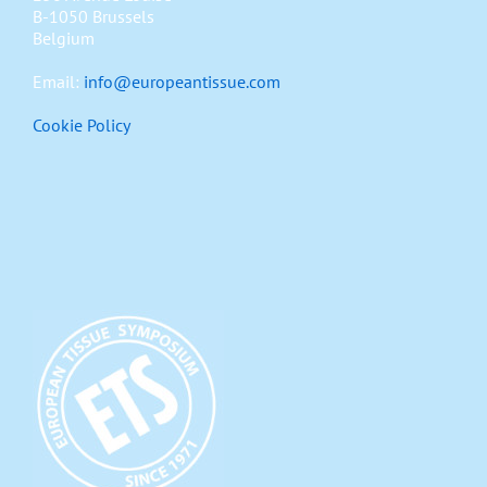
B-1050 Brussels
Belgium
Email:
info@europeantissue.com
Cookie Policy