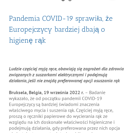
Pandemia COVID-19 sprawiła, że
Europejczycy bardziej dbają o
higienę rąk
Ludzie częściej myją ręce, obawiają się zagrożeń dla zdrowia
związanych z suszarkami elektrycznymi i podejmują
działania, jeśli nie znajdą preferowanej opcji osuszania rąk
Bruksela, Belgia, 19 września 2022 r.
–
Badanie
wykazało, że od początku pandemii COVID-19
Europejczycy są bardziej świadomi znaczenia
właściwego mycia i suszenia rąk. Częściej myją ręce,
proszą o ręczniki papierowe do wycierania rąk ze
względu na ich doskonałe właściwości higieniczne i
podejmują działania, gdy preferowana przez nich opcja