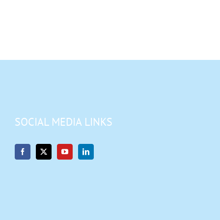
SOCIAL MEDIA LINKS