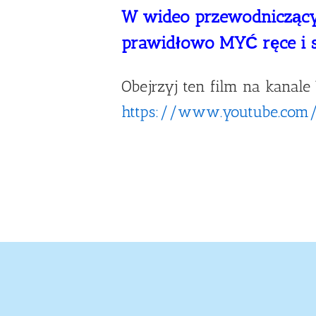
W wideo przewodniczący 
prawidłowo MYĆ ręce i 
Obejrzyj ten film na kanale 
https://www.youtube.com