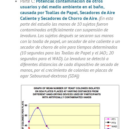
Parte C:
Potencial contaminación de otros
usuarios y del medio ambiente en el baño,
causada por Toallas de Papel, Secadores de Aire
Caliente y Secadores de Chorro de Aire
.
(En esta
parte del estudio las manos de 10 sujetos fueron
contaminadas artificialmente con suspensión de
levadura. Los sujetos después se secaron sus manos
con la toalla de papel, un secador de aire caliente o un
secador de chorro de aire para tiempos determinados
(10 segundos para las Toallas de Papel y el JAD;. 20
segundos para el WAD). La levadura se detectó a
diferentes distancias de cada dispositivo de secado de
manos, por el crecimiento de colonias en placas de
agar Sabouraud-dextrosa (SDA))