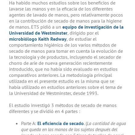
Ha habido muchos estudios sobre los beneficios de
lavarse las manos y en la eficacia de los diferentes
agentes de lavado de manos, pero relativamente pocos
en la contribución de secado de manos para la higiene
de manos. ETS pidió a un
equipo de investigación de la
Universidad de Westminster
, dirigido por el
microbiólogo Keith Redway
, de estudiar el
comportamiento higiénico de los varios métodos de
secado de manos para tomar en cuenta la evolución de
la tecnología y de productos, incluyendo el secador de
chorro de arie de nueva generación recientemente
introducido, que no había sido evaluado en estudios
comparativos anteriores. La metodología principal
utilizada en el presente estudio es la misma que se
había utilizado en estudios anteriores sobre el tema de
la Universidad de Westminster, desde 1993.
El estudio investigó 3 métodos de secado de manos
diferentes y se dividió en 4 partes :
Parte A:
El eficiencia de secado
. (
La cantidad de agua
que queda en las manos de los sujetos después del