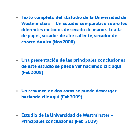
Texto completo del «Estudio de la Universidad de
Westminster» – Un estudio comparativo sobre los
diferentes métodos de secado de manos: toalla
de papel, secador de aire caliente, secador de
chorro de aire (Nov2008)
Una presentación de las principales conclusiones
de este estudio se puede ver haciendo clic aquí
(Feb2009)
Un resumen de dos caras se puede descargar
haciendo clic aquí (Feb2009)
Estudio de la Universidad de Westminster –
Principales conclusiones (Feb 2009)