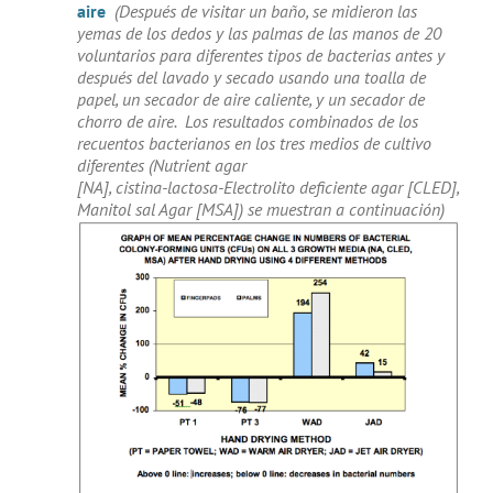
aire
(Después de visitar un baño, se midieron las
yemas de los dedos y las palmas de las manos de 20
voluntarios para diferentes tipos de bacterias antes y
después del lavado y secado usando una toalla de
papel, un secador de aire caliente, y un secador de
chorro de aire. Los resultados combinados de los
recuentos bacterianos en los tres medios de cultivo
diferentes (Nutrient agar
[NA], cistina-lactosa-Electrolito deficiente agar [CLED],
Manitol sal Agar [MSA]) se muestran a continuación)