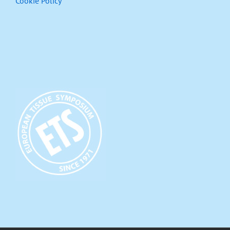
Cookie Policy