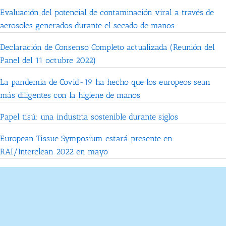
Evaluación del potencial de contaminación viral a través de
aerosoles generados durante el secado de manos
Declaración de Consenso Completo actualizada (Reunión del
Panel del 11 octubre 2022)
La pandemia de Covid-19 ha hecho que los europeos sean
más diligentes con la higiene de manos
Papel tisú: una industria sostenible durante siglos
European Tissue Symposium estará presente en
RAI/Interclean 2022 en mayo