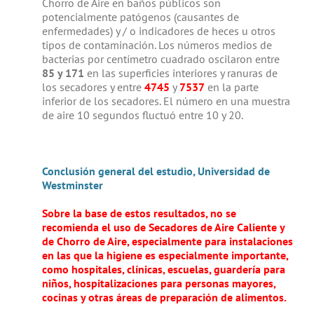
Chorro de Aire en baños públicos son
potencialmente patógenos (causantes de
enfermedades) y / o indicadores de heces u otros
tipos de contaminación. Los números medios de
bacterias por centímetro cuadrado oscilaron entre
85 y 171
en las superficies interiores y ranuras de
los secadores y entre
4745
y
7537
en la parte
inferior de los secadores. El número en una muestra
de aire 10 segundos fluctuó entre 10 y 20.
Conclusión general del estudio, Universidad de
Westminster
Sobre la base de estos resultados, no se
recomienda el uso de Secadores de Aire Caliente y
de Chorro de Aire, especialmente para instalaciones
en las que la higiene es especialmente importante,
como hospitales, clínicas, escuelas, guardería para
niños, hospitalizaciones para personas mayores,
cocinas y otras áreas de preparación de alimentos.