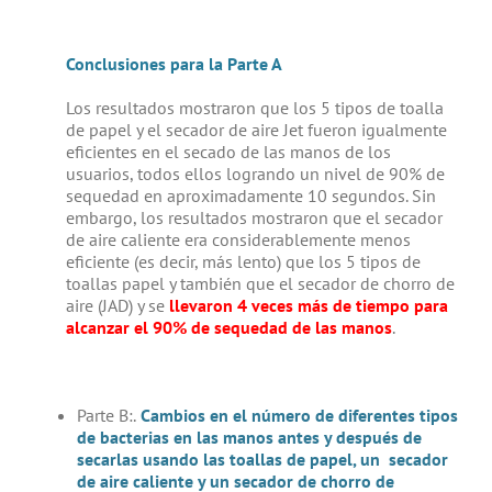
Conclusiones para la Parte A
Los resultados mostraron que los 5 tipos de toalla
de papel y el secador de aire Jet fueron igualmente
eficientes en el secado de las manos de los
usuarios, todos ellos logrando un nivel de 90% de
sequedad en aproximadamente 10 segundos. Sin
embargo, los resultados mostraron que el secador
de aire caliente era considerablemente menos
eficiente (es decir, más lento) que los 5 tipos de
toallas papel y también que el secador de chorro de
aire (JAD) y se
llevaron 4 veces más de tiempo para
alcanzar el 90% de sequedad de las manos
.
Parte B:.
Cambios en el número de diferentes tipos
de bacterias en las manos antes y después de
secarlas usando las toallas de papel, un secador
de aire caliente y un secador de chorro de