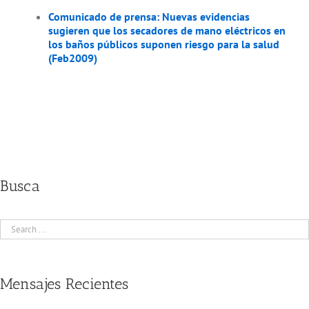
Comunicado de prensa: Nuevas evidencias
sugieren que los secadores de mano eléctricos en
los baños públicos suponen riesgo para la salud
(Feb2009)
Busca
Mensajes Recientes