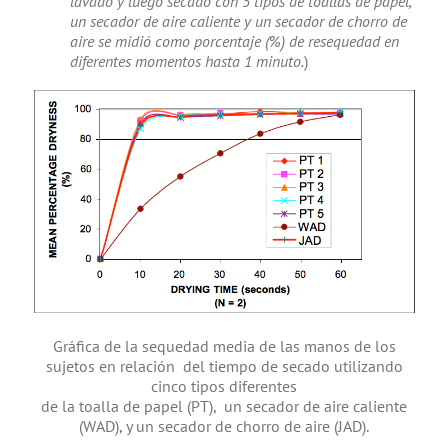
lavado y luego secado con 5 tipos de toallas de papel,
un secador de aire caliente y un secador de chorro de
aire se midió como porcentaje (%) de resequedad en
diferentes momentos hasta 1 minuto.
)
Gráfica de la sequedad media de las manos de los
sujetos en relación del tiempo de secado utilizando
cinco tipos diferentes
de la toalla de papel (PT), un secador de aire caliente
(WAD), y un secador de chorro de aire (JAD).