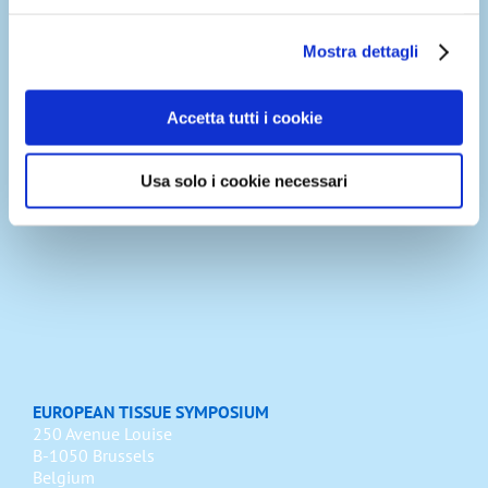
Mostra dettagli
Accetta tutti i cookie
SOCIAL MEDIA LINKS
Usa solo i cookie necessari
EUROPEAN TISSUE SYMPOSIUM
250 Avenue Louise
B-1050 Brussels
Belgium