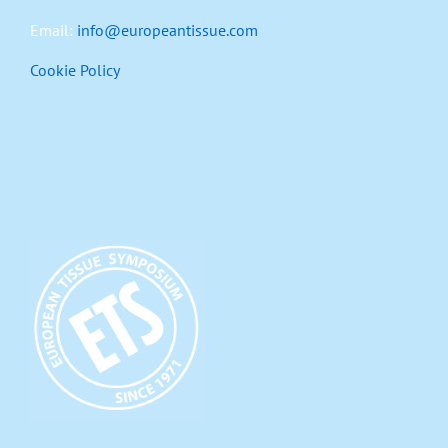
Email:
info@europeantissue.com
Cookie Policy