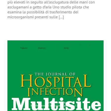
più elevati in seguito all’asciugatura delle mani con
asciugamani a getto d’aria Uno studio pilota che
esamina la possibilità di trasferimento dei
microorganismi presenti sulle [...]