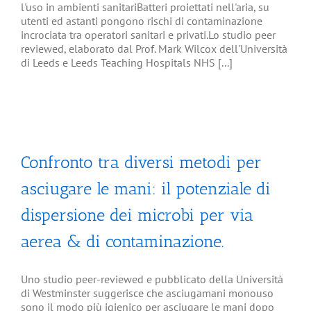
l'uso in ambienti sanitariBatteri proiettati nell'aria, su
utenti ed astanti pongono rischi di contaminazione
incrociata tra operatori sanitari e privati.Lo studio peer
reviewed, elaborato dal Prof. Mark Wilcox dell'Università
di Leeds e Leeds Teaching Hospitals NHS [...]
Confronto tra diversi metodi per
asciugare le mani: il potenziale di
dispersione dei microbi per via
aerea & di contaminazione.
Uno studio peer-reviewed e pubblicato della Università
di Westminster suggerisce che asciugamani monouso
sono il modo più igienico per asciugare le mani dopo