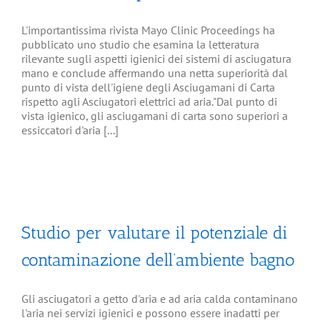
L'importantissima rivista Mayo Clinic Proceedings ha
pubblicato uno studio che esamina la letteratura
rilevante sugli aspetti igienici dei sistemi di asciugatura
mano e conclude affermando una netta superiorità dal
punto di vista dell'igiene degli Asciugamani di Carta
rispetto agli Asciugatori elettrici ad aria."Dal punto di
vista igienico, gli asciugamani di carta sono superiori a
essiccatori d'aria [...]
Studio per valutare il potenziale di
contaminazione dell’ambiente bagno
Gli asciugatori a getto d'aria e ad aria calda contaminano
l'aria nei servizi igienici e possono essere inadatti per