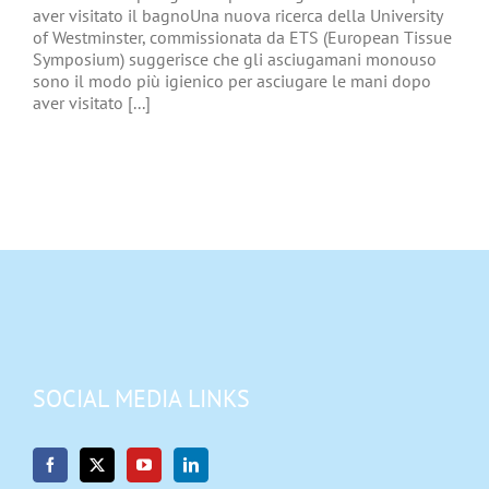
aver visitato il bagnoUna nuova ricerca della University
of Westminster, commissionata da ETS (European Tissue
Symposium) suggerisce che gli asciugamani monouso
sono il modo più igienico per asciugare le mani dopo
aver visitato [...]
SOCIAL MEDIA LINKS