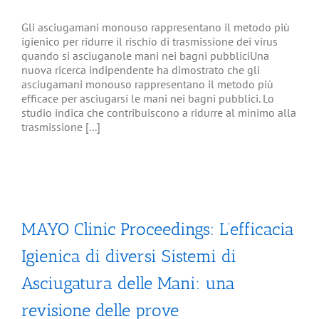
Gli asciugamani monouso rappresentano il metodo più
igienico per ridurre il rischio di trasmissione dei virus
quando si asciuganole mani nei bagni pubbliciUna
nuova ricerca indipendente ha dimostrato che gli
asciugamani monouso rappresentano il metodo più
efficace per asciugarsi le mani nei bagni pubblici. Lo
studio indica che contribuiscono a ridurre al minimo alla
trasmissione [...]
MAYO Clinic Proceedings: L’efficacia
Igienica di diversi Sistemi di
Asciugatura delle Mani: una
revisione delle prove