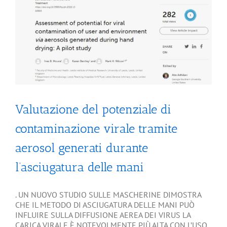
Valutazione del potenziale di
contaminazione virale tramite
aerosol generati durante
l’asciugatura delle mani
. UN NUOVO STUDIO SULLE MASCHERINE DIMOSTRA
CHE IL METODO DI ASCIUGATURA DELLE MANI PUÒ
INFLUIRE SULLA DIFFUSIONE AEREA DEI VIRUS LA
CARICA VIRALE È NOTEVOLMENTE PIÙ ALTA CON L’USO