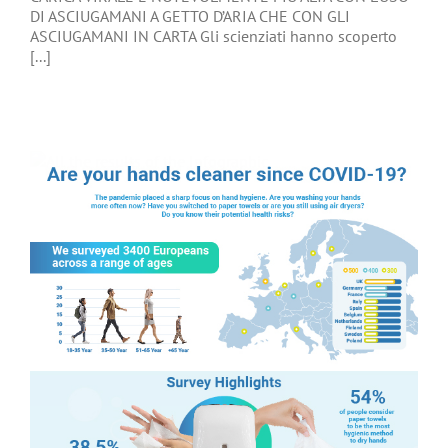
DI ASCIUGAMANI A GETTO D’ARIA CHE CON GLI
ASCIUGAMANI IN CARTA Gli scienziati hanno scoperto
[...]