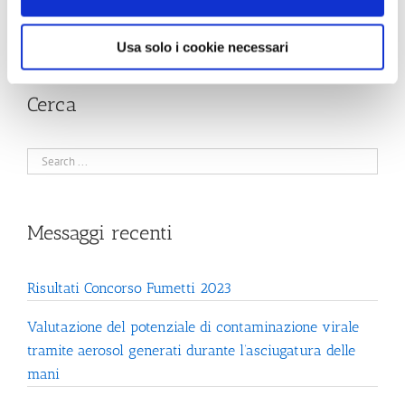
Usa solo i cookie necessari
Cerca
Messaggi recenti
Risultati Concorso Fumetti 2023
Valutazione del potenziale di contaminazione virale
tramite aerosol generati durante l’asciugatura delle
mani