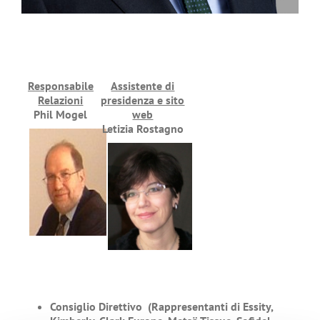
Responsabile
Assistente di
Relazioni
presidenza e sito
Phil Mogel
web
Letizia Rostagno
Consiglio Direttivo (Rappresentanti di Essity,