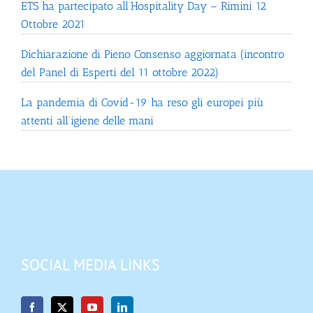
ETS ha partecipato all’Hospitality Day – Rimini 12
Ottobre 2021
Dichiarazione di Pieno Consenso aggiornata (incontro
del Panel di Esperti del 11 ottobre 2022)
La pandemia di Covid-19 ha reso gli europei più
attenti all’igiene delle mani
SOCIAL MEDIA LINKS