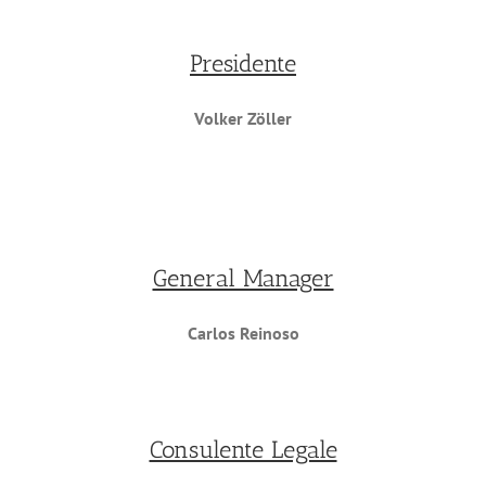
Presidente
Volker Zöller
General Manager
Carlos Reinoso
Consulente Legale