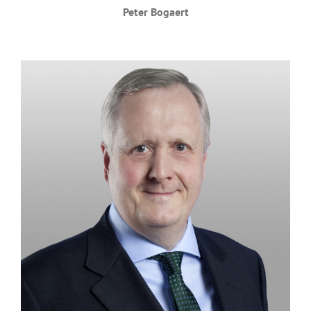
Peter Bogaert