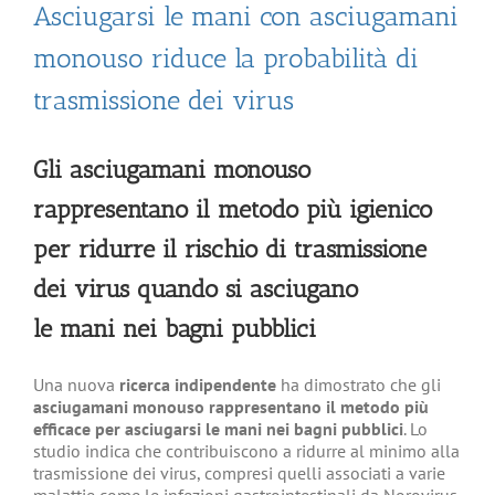
Asciugarsi le mani con asciugamani
monouso riduce la probabilità di
trasmissione dei virus
Gli asciugamani monouso
rappresentano il metodo più igienico
per ridurre il rischio di trasmissione
dei virus quando si asciugano
le mani nei bagni pubblici
Una nuova
ricerca indipendente
ha dimostrato che gli
asciugamani monouso rappresentano il metodo più
efficace per asciugarsi le mani nei bagni pubblici
. Lo
studio indica che contribuiscono a ridurre al minimo alla
trasmissione dei virus, compresi quelli associati a varie