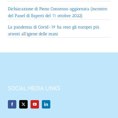
Dichiarazione di Pieno Consenso aggiornata (incontro
del Panel di Esperti del 11 ottobre 2022)
La pandemia di Covid-19 ha reso gli europei più
attenti all’igiene delle mani
SOCIAL MEDIA LINKS