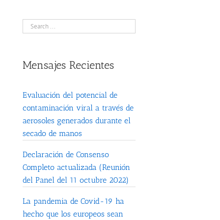
Mensajes Recientes
Evaluación del potencial de
contaminación viral a través de
aerosoles generados durante el
secado de manos
Declaración de Consenso
Completo actualizada (Reunión
del Panel del 11 octubre 2022)
La pandemia de Covid-19 ha
hecho que los europeos sean