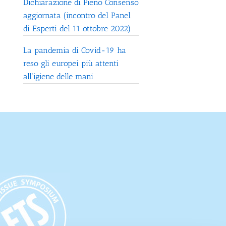
Dichiarazione di Pieno Consenso
aggiornata (incontro del Panel
di Esperti del 11 ottobre 2022)
La pandemia di Covid-19 ha
reso gli europei più attenti
all’igiene delle mani