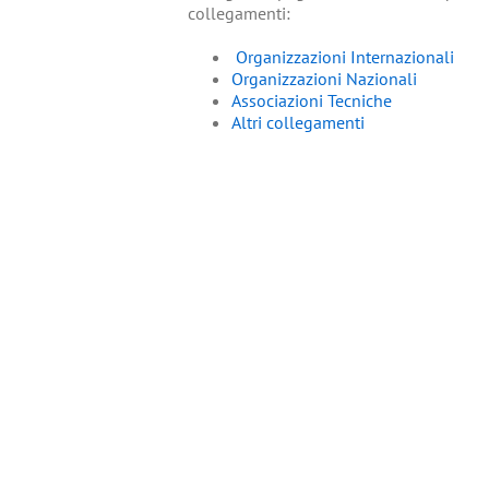
collegamenti:
Organizzazioni Internazionali
Organizzazioni Nazionali
Associazioni Tecniche
Altri collegamenti