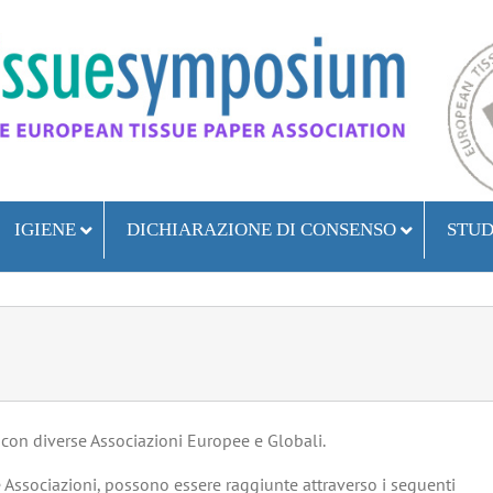
IGIENE
DICHIARAZIONE DI CONSENSO
STUD
on diverse Associazioni Europee e Globali.
Associazioni, possono essere raggiunte attraverso i seguenti