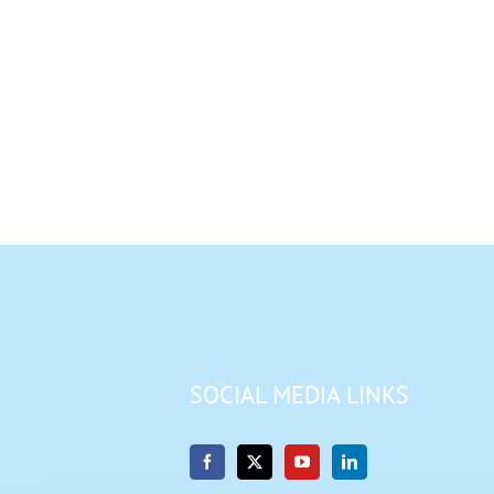
SOCIAL MEDIA LINKS