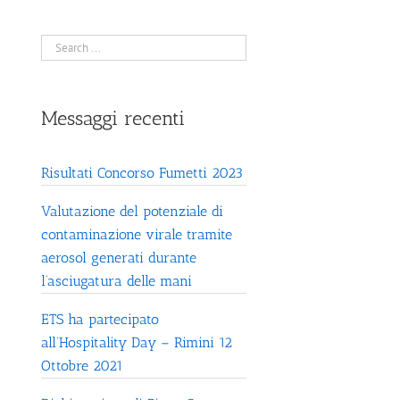
Messaggi recenti
Risultati Concorso Fumetti 2023
Valutazione del potenziale di
contaminazione virale tramite
aerosol generati durante
l’asciugatura delle mani
ETS ha partecipato
all’Hospitality Day – Rimini 12
Ottobre 2021