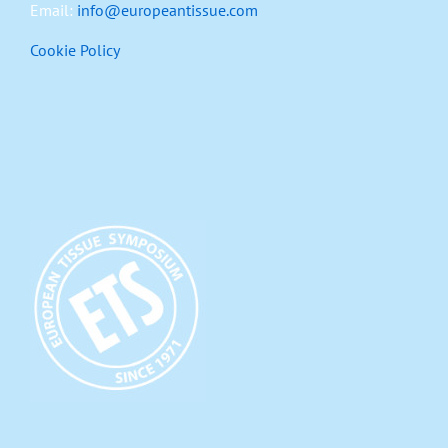
Email:
info@europeantissue.com
Cookie Policy