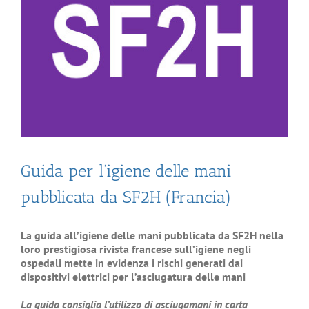
Guida per l’igiene delle mani
pubblicata da SF2H (Francia)
La guida all’igiene delle mani pubblicata da SF2H nella
loro prestigiosa rivista francese sull’igiene negli
ospedali
mette in evidenza i rischi generati dai
dispositivi elettrici per l’asciugatura delle mani
La guida consiglia l’utilizzo di asciugamani in carta