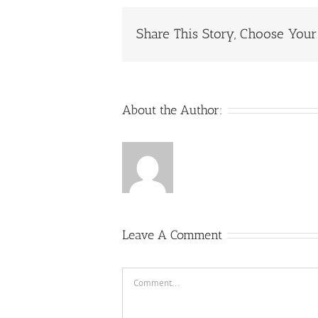
Share This Story, Choose Your 
About the Author:
Leave A Comment
Comment