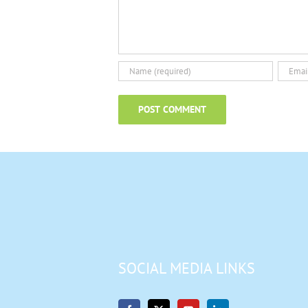
SOCIAL MEDIA LINKS