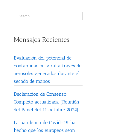
Mensajes Recientes
Evaluación del potencial de
contaminación viral a través de
aerosoles generados durante el
secado de manos
Declaración de Consenso
Completo actualizada (Reunión
del Panel del 11 octubre 2022)
La pandemia de Covid-19 ha
hecho que los europeos sean